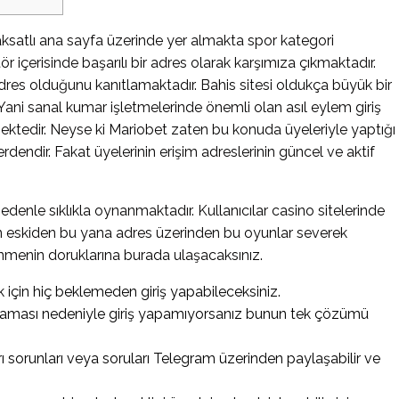
ksatlı ana sayfa üzerinde yer almakta spor kategori
r içerisinde başarılı bir adres olarak karşımıza çıkmaktadır.
dres olduğunu kanıtlamaktadır. Bahis sitesi oldukça büyük bir
Yani sanal kumar işletmelerinde önemli olan asıl eylem giriş
lmektedir. Neyse ki Mariobet zaten bu konuda üyeleriyle yaptığı
rdendir. Fakat üyelerinin erişim adreslerinin güncel ve aktif
edenle sıklıkla oynanmaktadır. Kullanıcılar casino sitelerinde
n eskiden bu yana adres üzerinden bu oyunlar severek
menin doruklarına burada ulaşacaksınız.
için hiç beklemeden giriş yapabileceksiniz.
olmaması nedeniyle giriş yapamıyorsanız bunun tek çözümü
kları sorunları veya soruları Telegram üzerinden paylaşabilir ve