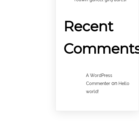
Recent
Comment
A WordPress
on
Commenter
Hello
world!