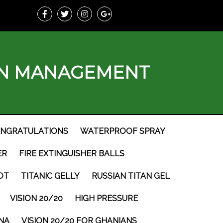
ON MANAGEMENT
NGRATULATIONS
WATERPROOF SPRAY
ER
FIRE EXTINGUISHER BALLS
OT
TITANIC GELLY
RUSSIAN TITAN GEL
VISION 20/20
HIGH PRESSURE
NA
VISION 20/20 FOR GHANIANS