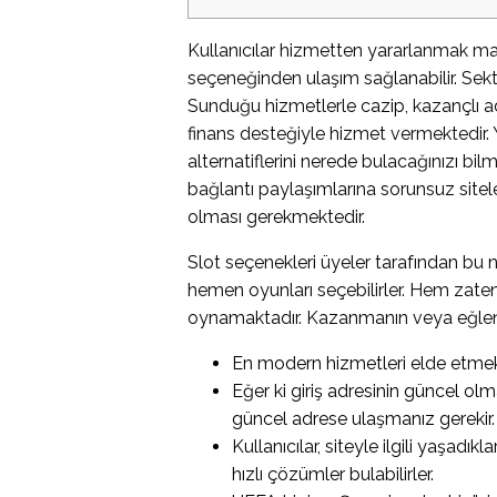
Kullanıcılar hizmetten yararlanmak ma
seçeneğinden ulaşım sağlanabilir. Sektö
Sunduğu hizmetlerle cazip, kazançlı a
finans desteğiyle hizmet vermektedir. 
alternatiflerini nerede bulacağınızı bi
bağlantı paylaşımlarına sorunsuz sitele
olması gerekmektedir.
Slot seçenekleri üyeler tarafından bu n
hemen oyunları seçebilirler. Hem zate
oynamaktadır. Kazanmanın veya eğlen
En modern hizmetleri elde etmek 
Eğer ki giriş adresinin güncel 
güncel adrese ulaşmanız gerekir.
Kullanıcılar, siteyle ilgili yaşadı
hızlı çözümler bulabilirler.