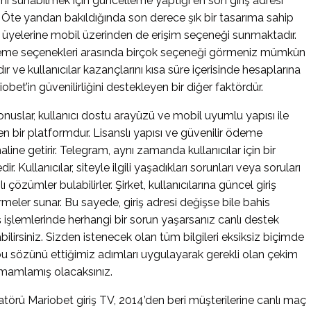
ni sunabilmek için güncelleme yaptığı en son giriş adresi
 Öte yandan bakıldığında son derece şık bir tasarıma sahip
üyelerine mobil üzerinden de erişim seçeneği sunmaktadır.
deme seçenekleri arasında birçok seçeneği görmeniz mümkün
ır ve kullanıcılar kazançlarını kısa süre içerisinde hesaplarına
iobet’in güvenilirliğini destekleyen bir diğer faktördür.
onuslar, kullanıcı dostu arayüzü ve mobil uyumlu yapısı ile
n bir platformdur. Lisanslı yapısı ve güvenilir ödeme
aline getirir. Telegram, aynı zamanda kullanıcılar için bir
r. Kullanıcılar, siteyle ilgili yaşadıkları sorunları veya soruları
çözümler bulabilirler. Şirket, kullanıcılarına güncel giriş
rmeler sunar. Bu sayede, giriş adresi değişse bile bahis
iş işlemlerinde herhangi bir sorun yaşarsanız canlı destek
lirsiniz. Sizden istenecek olan tüm bilgileri eksiksiz biçimde
u sözünü ettiğimiz adımları uygulayarak gerekli olan çekim
tamamlamış olacaksınız.
ratörü
Mariobet giriş
TV, 2014’den beri müşterilerine canlı maç