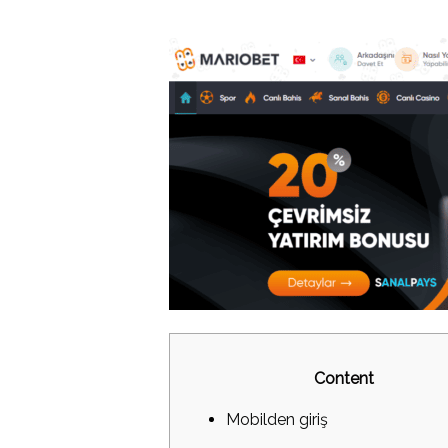
Content
Mobilden giriş