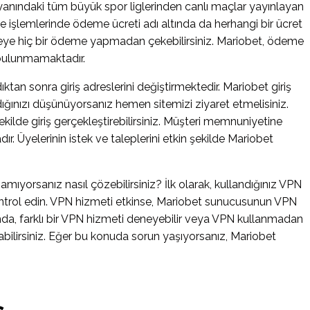
yanındaki tüm büyük spor liglerinden canlı maçlar yayınlayan
e işlemlerinde ödeme ücreti adı altında da herhangi bir ücret
iteye hiç bir ödeme yapmadan çekebilirsiniz. Mariobet, ödeme
 bulunmamaktadır.
ldıktan sonra giriş adreslerini değiştirmektedir. Mariobet giriş
nızı düşünüyorsanız hemen sitemizi ziyaret etmelisiniz.
ekilde giriş gerçekleştirebilirsiniz. Müşteri memnuniyetine
r. Üyelerinin istek ve taleplerini etkin şekilde Mariobet
mıyorsanız nasıl çözebilirsiniz? İlk olarak, kullandığınız VPN
ontrol edin. VPN hizmeti etkinse, Mariobet sunucusunun VPN
rumda, farklı bir VPN hizmeti deneyebilir veya VPN kullanmadan
bilirsiniz. Eğer bu konuda sorun yaşıyorsanız, Mariobet