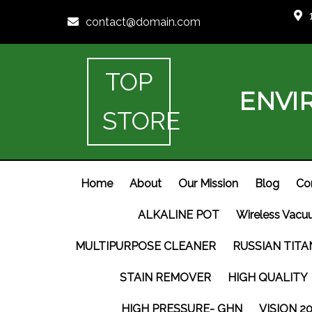
contact@domain.com
TOP
ENVI
STORE
Home
About
Our Mission
Blog
Co
ALKALINE POT
Wireless Vacu
MULTIPURPOSE CLEANER
RUSSIAN TITA
STAIN REMOVER
HIGH QUALITY
HIGH PRESSURE- GHN
VISION 2