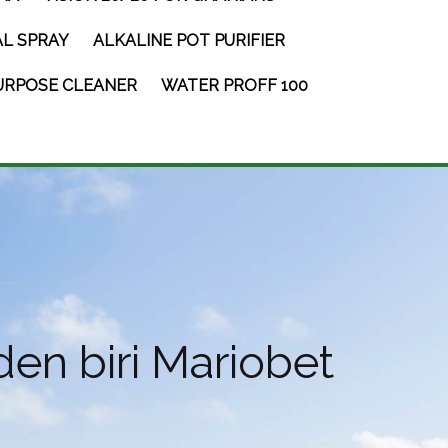
AL SPRAY
ALKALINE POT PURIFIER
URPOSE CLEANER
WATER PROFF 100
rden biri Mariobet