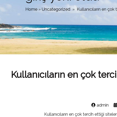
Home
»
Uncategorized
»
Kullanıcıların en çok t
Kullanıcıların en çok terci
admin
Kullanıcıların en çok tercih ettiği sitel