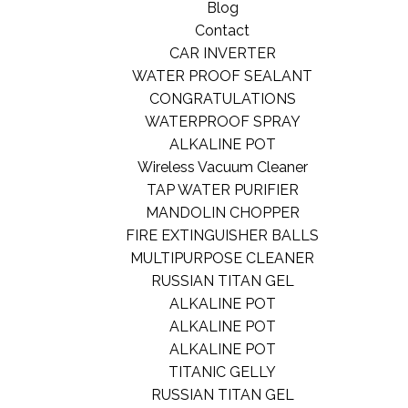
Blog
Contact
CAR INVERTER
WATER PROOF SEALANT
CONGRATULATIONS
WATERPROOF SPRAY
ALKALINE POT
Wireless Vacuum Cleaner
TAP WATER PURIFIER
MANDOLIN CHOPPER
FIRE EXTINGUISHER BALLS
MULTIPURPOSE CLEANER
RUSSIAN TITAN GEL
ALKALINE POT
ALKALINE POT
ALKALINE POT
TITANIC GELLY
RUSSIAN TITAN GEL