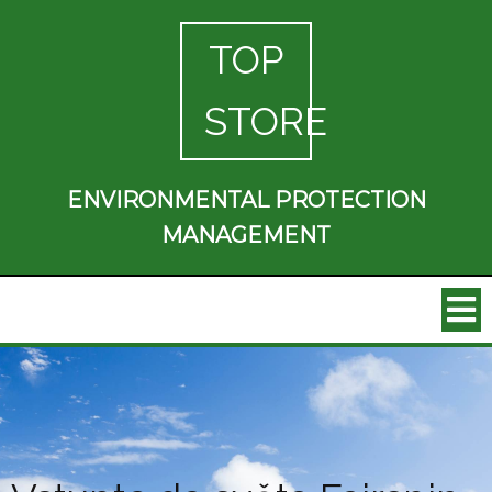
TOP
STORE
ENVIRONMENTAL PROTECTION
MANAGEMENT