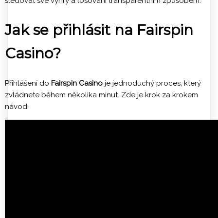
sledovat své výhry a losování transparentním způsobem.
Jak se přihlásit na Fairspin
Casino?
Přihlášení do
Fairspin Casino
je jednoduchý proces, který
zvládnete během několika minut. Zde je krok za krokem
návod: