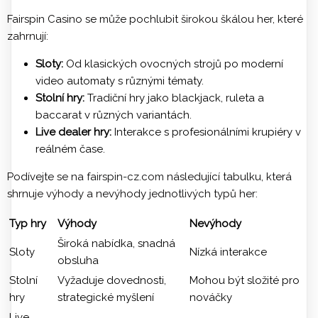
Fairspin Casino se může pochlubit širokou škálou her, které
zahrnují:
Sloty:
Od klasických ovocných strojů po moderní
video automaty s různými tématy.
Stolní hry:
Tradiční hry jako blackjack, ruleta a
baccarat v různých variantách.
Live dealer hry:
Interakce s profesionálními krupiéry v
reálném čase.
Podívejte se na
fairspin-cz.com
následující tabulku, která
shrnuje výhody a nevýhody jednotlivých typů her:
Typ hry
Výhody
Nevýhody
Široká nabídka, snadná
Sloty
Nízká interakce
obsluha
Stolní
Vyžaduje dovednosti,
Mohou být složité pro
hry
strategické myšlení
nováčky
Live