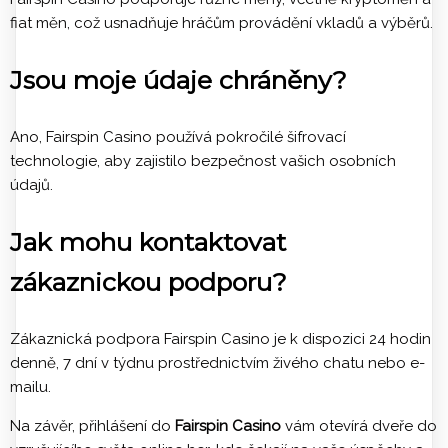
fiat měn, což usnadňuje hráčům provádění vkladů a výběrů.
Jsou moje údaje chráněny?
Ano, Fairspin Casino používá pokročilé šifrovací
technologie, aby zajistilo bezpečnost vašich osobních
údajů.
Jak mohu kontaktovat
zákaznickou podporu?
Zákaznická podpora Fairspin Casino je k dispozici 24 hodin
denně, 7 dní v týdnu prostřednictvím živého chatu nebo e-
mailu.
Na závěr, přihlášení do
Fairspin Casino
vám otevírá dveře do