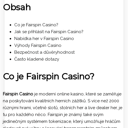
Obsah
Co je Fairspin Casino?
Jak se přihlásit na Fairspin Casino?
Nabídka her v Fairspin Casino
Výhody Fairspin Casino
Bezpečnost a důvěryhodnost
Často kladené dotazy
Co je Fairspin Casino?
Fairspin Casino
je moderní online kasino, které se zaměřuje
na poskytování kvalitních herních zážitků. S více než 2000
různými hrami, včetně slotů, stolních her a live dealer her, je
tu pro každého něco. Fairspin je známý také svým
jedinečným systémem tokenizace, který umožňuje hráčům