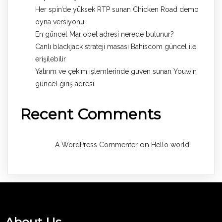
Her spin’de yüksek RTP sunan Chicken Road demo
oyna versiyonu
En güncel Mariobet adresi nerede bulunur?
Canlı blackjack strateji masası Bahiscom güncel ile
erişilebilir
Yatırım ve çekim işlemlerinde güven sunan Youwin
güncel giriş adresi
Recent Comments
on
A WordPress Commenter
Hello world!