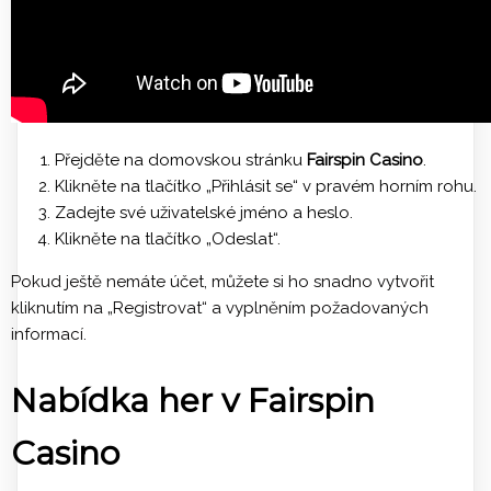
Přejděte na domovskou stránku
Fairspin Casino
.
Klikněte na tlačítko „Přihlásit se“ v pravém horním rohu.
Zadejte své uživatelské jméno a heslo.
Klikněte na tlačítko „Odeslat“.
Pokud ještě nemáte účet, můžete si ho snadno vytvořit
kliknutím na „Registrovat“ a vyplněním požadovaných
informací.
Nabídka her v Fairspin
Casino