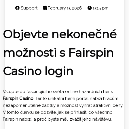
Support
February 9, 2026
9:15 pm
Objevte nekonečné
možnosti s Fairspin
Casino login
Vstupte do fascinujícího světa online hazardních her s
Fairspin Casino
. Tento unikátní herní portál nabízí hráčům
nezapomenutelné zážitky a možnost vyhrát atraktivní ceny.
V tomto článku se dozvíte, jak se přihlásit, co všechno
Fairspin nabízí, a proč byste měli zvážit jeho návštěvu.