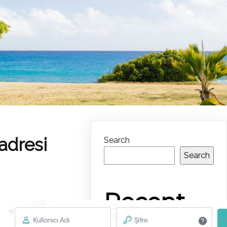
 adresi
Search
Search
Recent