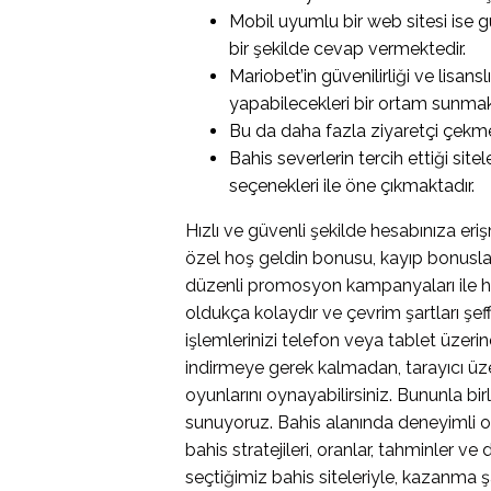
Mobil uyumlu bir web sitesi ise g
bir şekilde cevap vermektedir.
Mariobet’in güvenilirliği ve lisansl
yapabilecekleri bir ortam sunmak
Bu da daha fazla ziyaretçi çekme
Bahis severlerin tercih ettiği sit
seçenekleri ile öne çıkmaktadır.
Hızlı ve güvenli şekilde hesabınıza eri
özel hoş geldin bonusu, kayıp bonusları,
düzenli promosyon kampanyaları ile her
oldukça kolaydır ve çevrim şartları şef
işlemlerinizi telefon veya tablet üzeri
indirmeye gerek kalmadan, tarayıcı üze
oyunlarını oynayabilirsiniz. Bununla birl
sunuyoruz. Bahis alanında deneyimli ola
bahis stratejileri, oranlar, tahminler ve 
seçtiğimiz bahis siteleriyle, kazanma şan