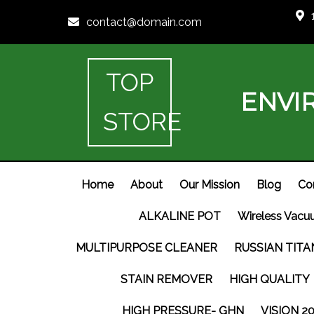
contact@domain.com
TOP
ENVI
STORE
Home
About
Our Mission
Blog
Co
ALKALINE POT
Wireless Vacu
MULTIPURPOSE CLEANER
RUSSIAN TITA
STAIN REMOVER
HIGH QUALITY
HIGH PRESSURE- GHN
VISION 2