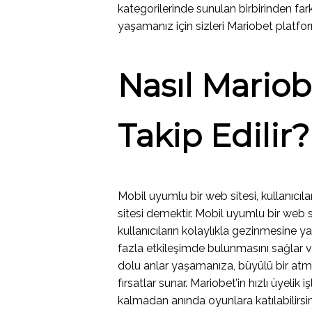
kategorilerinde sunulan birbirinden fa
yaşamanız için sizleri Mariobet platf
Nasıl Mariob
Takip Edilir?
Mobil uyumlu bir web sitesi, kullanıcıl
sitesi demektir. Mobil uyumlu bir web 
kullanıcıların kolaylıkla gezinmesine y
fazla etkileşimde bulunmasını sağlar ve
dolu anlar yaşamanıza, büyülü bir atm
fırsatlar sunar. Mariobet’in hızlı üyel
kalmadan anında oyunlara katılabilirsi