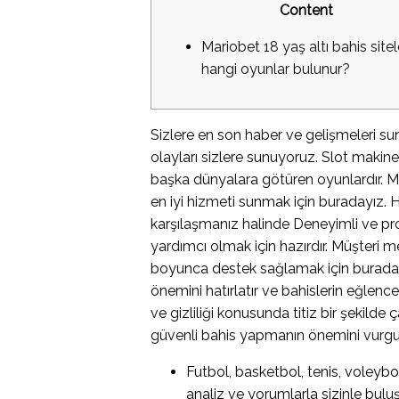
Content
Mariobet 18 yaş altı bahis site
hangi oyunlar bulunur?
Sizlere en son haber ve gelişmeleri s
olayları sizlere sunuyoruz. Slot makine
başka dünyalara götüren oyunlardır. M
en iyi hizmeti sunmak için buradayız. 
karşılaşmanız halinde Deneyimli ve pr
yardımcı olmak için hazırdır. Müşteri 
boyunca destek sağlamak için buradadı
önemini hatırlatır ve bahislerin eğlenc
ve gizliliği konusunda titiz bir şekilde ç
güvenli bahis yapmanın önemini vurgul
Futbol, basketbol, tenis, voleybol
analiz ve yorumlarla sizinle bulu