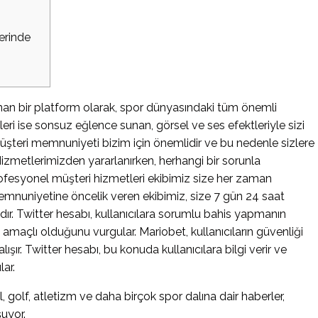
lerinde
unan bir platform olarak, spor dünyasındaki tüm önemli
leri ise sonsuz eğlence sunan, görsel ve ses efektleriyle sizi
üşteri memnuniyeti bizim için önemlidir ve bu nedenle sizlere
Hizmetlerimizden yararlanırken, herhangi bir sorunla
ofesyonel müşteri hizmetleri ekibimiz size her zaman
memnuniyetine öncelik veren ekibimiz, size 7 gün 24 saat
r. Twitter hesabı, kullanıcılara sorumlu bahis yapmanın
e amaçlı olduğunu vurgular. Mariobet, kullanıcıların güvenliği
alışır. Twitter hesabı, bu konuda kullanıcılara bilgi verir ve
ar.
, golf, atletizm ve daha birçok spor dalına dair haberler,
şuyor.