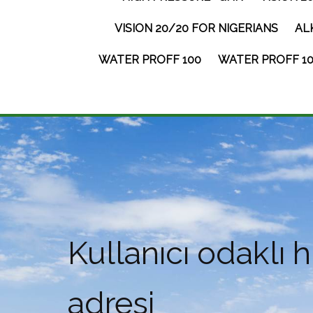
VISION 20/20 FOR NIGERIANS
AL
WATER PROFF 100
WATER PROFF 1
Kullanıcı odaklı 
adresi