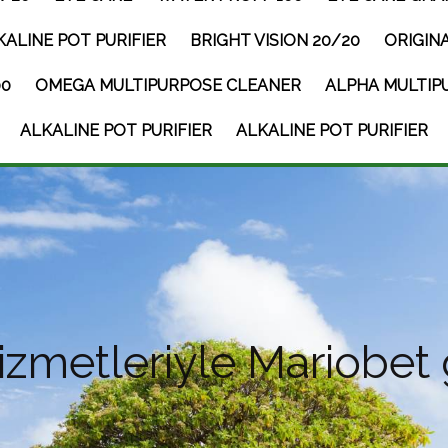
KALINE POT PURIFIER
BRIGHT VISION 20/20
ORIGIN
00
OMEGA MULTIPURPOSE CLEANER
ALPHA MULTIP
ALKALINE POT PURIFIER
ALKALINE POT PURIFIER
hizmetleriyle Mariobet 