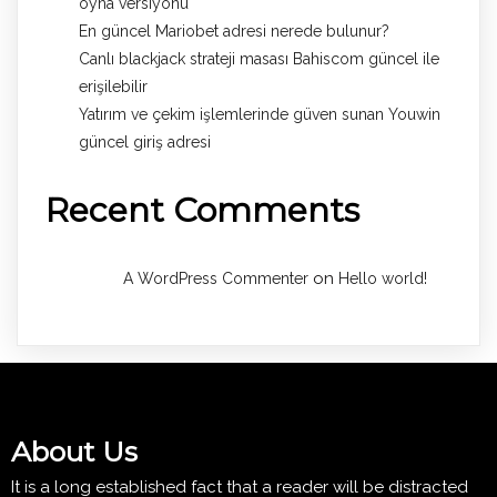
oyna versiyonu
En güncel Mariobet adresi nerede bulunur?
Canlı blackjack strateji masası Bahiscom güncel ile
erişilebilir
Yatırım ve çekim işlemlerinde güven sunan Youwin
güncel giriş adresi
Recent Comments
on
A WordPress Commenter
Hello world!
About Us
It is a long established fact that a reader will be distracted