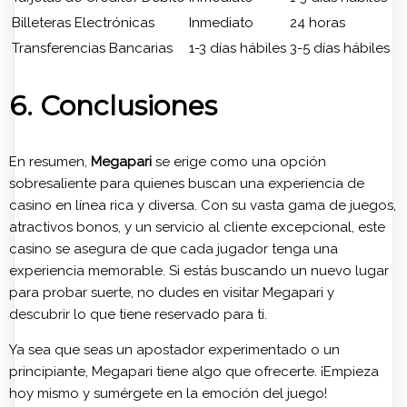
Billeteras Electrónicas
Inmediato
24 horas
Transferencias Bancarias
1-3 días hábiles
3-5 días hábiles
6. Conclusiones
En resumen,
Megapari
se erige como una opción
sobresaliente para quienes buscan una experiencia de
casino en línea rica y diversa. Con su vasta gama de juegos,
atractivos bonos, y un servicio al cliente excepcional, este
casino se asegura de que cada jugador tenga una
experiencia memorable. Si estás buscando un nuevo lugar
para probar suerte, no dudes en visitar Megapari y
descubrir lo que tiene reservado para ti.
Ya sea que seas un apostador experimentado o un
principiante, Megapari tiene algo que ofrecerte. ¡Empieza
hoy mismo y sumérgete en la emoción del juego!