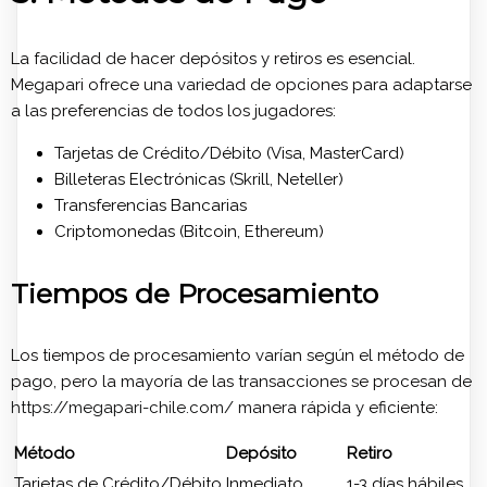
La facilidad de hacer depósitos y retiros es esencial.
Megapari ofrece una variedad de opciones para adaptarse
a las preferencias de todos los jugadores:
Tarjetas de Crédito/Débito (Visa, MasterCard)
Billeteras Electrónicas (Skrill, Neteller)
Transferencias Bancarias
Criptomonedas (Bitcoin, Ethereum)
Tiempos de Procesamiento
Los tiempos de procesamiento varían según el método de
pago, pero la mayoría de las transacciones se procesan de
https://megapari-chile.com/
manera rápida y eficiente:
Método
Depósito
Retiro
Tarjetas de Crédito/Débito
Inmediato
1-3 días hábiles