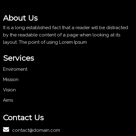
About Us
It is a long established fact that a reader will be distracted
by the readable content of a page when looking at its
layout. The point of using Lorem Ipsum
Services
Enviroment
Mission
Vision
Aims
Contact Us
contact@domain.com