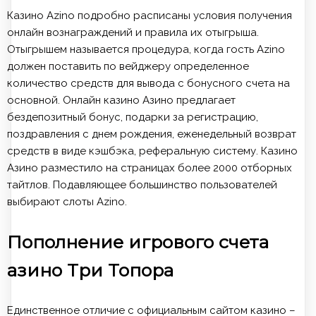
Казино Azino подробно расписаны условия получения
онлайн вознаграждений и правила их отыгрыша.
Отыгрышем называется процедура, когда гость Azino
должен поставить по вейджеру определенное
количество средств для вывода с бонусного счета на
основной. Онлайн казино Азино предлагает
бездепозитный бонус, подарки за регистрацию,
поздравления с днем рождения, еженедельный возврат
средств в виде кэшбэка, реферальную систему. Казино
Азино разместило на страницах более 2000 отборных
тайтлов. Подавляющее большинство пользователей
выбирают слоты Azino.
Пополнение игрового счета
азино Три Топора
Единственное отличие с официальным сайтом казино –