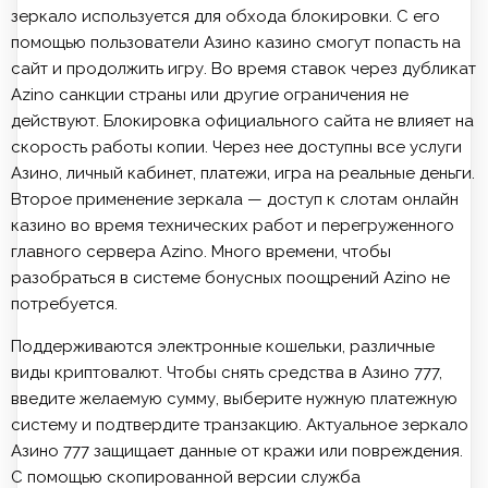
зеркало используется для обхода блокировки. С его
помощью пользователи Азино казино смогут попасть на
сайт и продолжить игру. Во время ставок через дубликат
Azino санкции страны или другие ограничения не
действуют. Блокировка официального сайта не влияет на
скорость работы копии. Через нее доступны все услуги
Азино, личный кабинет, платежи, игра на реальные деньги.
Второе применение зеркала — доступ к слотам онлайн
казино во время технических работ и перегруженного
главного сервера Azino. Много времени, чтобы
разобраться в системе бонусных поощрений Azino не
потребуется.
Поддерживаются электронные кошельки, различные
виды криптовалют. Чтобы снять средства в Азино 777,
введите желаемую сумму, выберите нужную платежную
систему и подтвердите транзакцию. Актуальное зеркало
Азино 777 защищает данные от кражи или повреждения.
С помощью скопированной версии служба