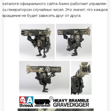
каталоге официального сайта Азино работает управляя-
сь генератором случайных чисел. Это значит, что каждое
вращение не будет зависеть друг от друга.