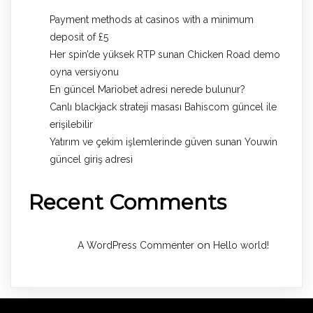
Payment methods at casinos with a minimum
deposit of £5
Her spin’de yüksek RTP sunan Chicken Road demo
oyna versiyonu
En güncel Mariobet adresi nerede bulunur?
Canlı blackjack strateji masası Bahiscom güncel ile
erişilebilir
Yatırım ve çekim işlemlerinde güven sunan Youwin
güncel giriş adresi
Recent Comments
on
A WordPress Commenter
Hello world!