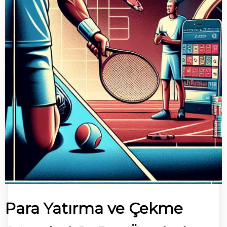
Para Yatırma ve Çekme