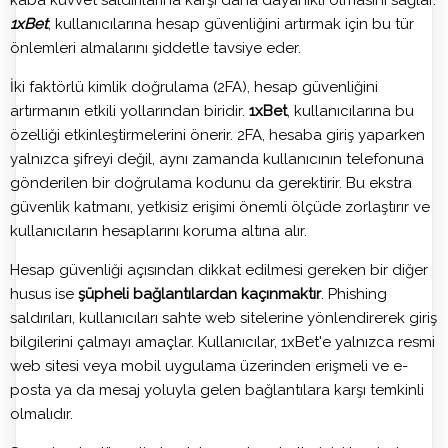
kaba kuvvet saldırılarına karşı daha dayanıklı olmasını sağlar.
1xBet
, kullanıcılarına hesap güvenliğini artırmak için bu tür
önlemleri almalarını şiddetle tavsiye eder.
İki faktörlü kimlik doğrulama (2FA), hesap güvenliğini
artırmanın etkili yollarından biridir.
1xBet
, kullanıcılarına bu
özelliği etkinleştirmelerini önerir. 2FA, hesaba giriş yaparken
yalnızca şifreyi değil, aynı zamanda kullanıcının telefonuna
gönderilen bir doğrulama kodunu da gerektirir. Bu ekstra
güvenlik katmanı, yetkisiz erişimi önemli ölçüde zorlaştırır ve
kullanıcıların hesaplarını koruma altına alır.
Hesap güvenliği açısından dikkat edilmesi gereken bir diğer
husus ise
şüpheli bağlantılardan kaçınmaktır
. Phishing
saldırıları, kullanıcıları sahte web sitelerine yönlendirerek giriş
bilgilerini çalmayı amaçlar. Kullanıcılar, 1xBet'e yalnızca resmi
web sitesi veya mobil uygulama üzerinden erişmeli ve e-
posta ya da mesaj yoluyla gelen bağlantılara karşı temkinli
olmalıdır.