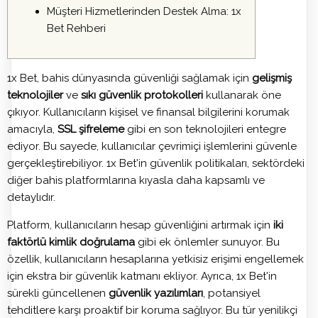
Müşteri Hizmetlerinden Destek Alma: 1x
Bet Rehberi
1x Bet, bahis dünyasında güvenliği sağlamak için
gelişmiş
teknolojiler
ve
sıkı güvenlik protokolleri
kullanarak öne
çıkıyor. Kullanıcıların kişisel ve finansal bilgilerini korumak
amacıyla,
SSL şifreleme
gibi en son teknolojileri entegre
ediyor. Bu sayede, kullanıcılar çevrimiçi işlemlerini güvenle
gerçekleştirebiliyor. 1x Bet'in güvenlik politikaları, sektördeki
diğer bahis platformlarına kıyasla daha kapsamlı ve
detaylıdır.
Platform, kullanıcıların hesap güvenliğini artırmak için
iki
faktörlü kimlik doğrulama
gibi ek önlemler sunuyor. Bu
özellik, kullanıcıların hesaplarına yetkisiz erişimi engellemek
için ekstra bir güvenlik katmanı ekliyor. Ayrıca, 1x Bet'in
sürekli güncellenen
güvenlik yazılımları
, potansiyel
tehditlere karşı proaktif bir koruma sağlıyor. Bu tür yenilikçi