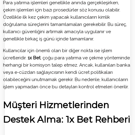
Para yatırma işlemleri genellikle anında gerçekleşirken,
çekim işlemleri için bazı prosedürler söz konusu olabilir.
Özellikle ilk kez çekim yapacak kullanıcıların kimlik
doğrulama süreçlerini tamamlamaları gerekebilir. Bu süreç,
kullanıcı güvenliğini artırmak amacıyla uygulanır ve
genellikle birkaç iş günü içinde tamamlanır.
Kullanıcılar için önemli olan bir diğer nokta ise işlem
ücretleridir.
1x Bet
, çoğu para yatırma ve çekme yönteminde
herhangi bir komisyon talep etmez. Ancak, kullanılan banka
veya e-cüzdan sağlayıcısının kendi ücret politikaları
olabileceğini unutmamak gerekir. Bu nedenle, kullanıcıların
işlem yapmadan önce bu detayları kontrol etmeleri önerilir.
Müşteri Hizmetlerinden
Destek Alma: 1x Bet Rehberi