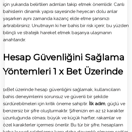
için yukarıda belirtilen adımları takip etmek önemlidir. Canlı
bahislerin dinamik yapısı sayesinde heyecan dolu anlar
yaşarken aynı zamanda kazanç elde etme şansınızı
artırabilirsiniz. Unutmayın ki her bahis bir risk içerir; bu yüzden
bilinçli ve stratejik hareket etmek başarıya ulaşmanın
anahtarıdır.
Hesap Güvenliğini Sağlama
Yöntemleri 1 x Bet Üzerinde
1xBet üzerinde hesap güvenliğini sağlamak, kullanıcıların
bahis deneyimlerini sorunsuz ve güvenli bir şekilde
sürdürebilmeleri için kritik öneme sahiptir.
İlk adım
, güçlü ve
benzersiz bir şifre oluşturmaktır. Şifrenizin en az 12 karakter
uzunluğunda olması, büyük ve küçük harfler, rakamlar ve
özel karakterler içermesi önerilir. Bu tür bir şifre, hesapların