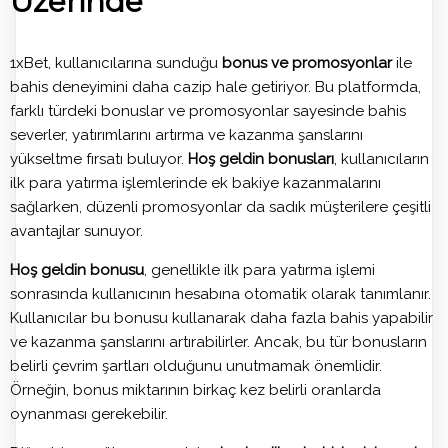
Üzerinde
1xBet, kullanıcılarına sunduğu
bonus ve promosyonlar
ile
bahis deneyimini daha cazip hale getiriyor. Bu platformda,
farklı türdeki bonuslar ve promosyonlar sayesinde bahis
severler, yatırımlarını artırma ve kazanma şanslarını
yükseltme fırsatı buluyor.
Hoş geldin bonusları
, kullanıcıların
ilk para yatırma işlemlerinde ek bakiye kazanmalarını
sağlarken, düzenli promosyonlar da sadık müşterilere çeşitli
avantajlar sunuyor.
Hoş geldin bonusu
, genellikle ilk para yatırma işlemi
sonrasında kullanıcının hesabına otomatik olarak tanımlanır.
Kullanıcılar bu bonusu kullanarak daha fazla bahis yapabilir
ve kazanma şanslarını artırabilirler. Ancak, bu tür bonusların
belirli çevrim şartları olduğunu unutmamak önemlidir.
Örneğin, bonus miktarının birkaç kez belirli oranlarda
oynanması gerekebilir.