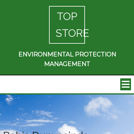
TOP
STORE
ENVIRONMENTAL PROTECTION
MANAGEMENT