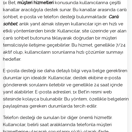
1x Bet,
müşteri hizmetleri
konusunda kullanıcılarına çeşitli
kanallar aracılığıyla destek sunar. Bu kanallar arasında canlı
sohbet, e-posta ve telefon desteği bulunmaktadır.
Canlı
sohbet
, anlık yanıt almak isteyen kullanıcılar için en hızlı ve
etkili yöntemlerden biridir. Kullanıcılar, site üzerinde yer alan
canlı sohbet butonuna tıklayarak doğrudan bir müşteri
temsilcisiyle iletişime geçebilirler. Bu hizmet, genellikle 7/24
aktif olup, kullanıcıların sorunlarına hızlı çözümler sunmayı
hedefler.
E-posta desteği ise daha detaylı bilgi veya belge gerektiren
durumlar için idealdir. Kullanıcılar, destek ekibine e-posta
göndererek sorularını iletebilir ve genellikle 24 saat içinde
yanıt alabilirler. E-posta adresleri, 1x Bet'in resmi web
sitesinde kolayca bulunabilir. Bu yöntem, özellikle belgelerin
paylaşılması gereken durumlarda tercih edilir.
Telefon desteği de sunulan bir diğer önemli hizmettir.
Kullanıcılar, belirli saat aralıklarında telefonla müşteri
hizmetlerine ulaşarak sorunlarını sözlü olarak ifade