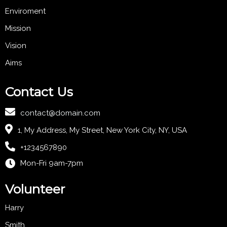
Enviroment
Mission
Vision
Aims
Contact Us
contact@domain.com
1, My Address, My Street, New York City, NY, USA
+1234567890
Mon-Fri 9am-7pm
Volunteer
Harry
Smith