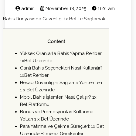
admin
November 18, 2025
11:01 am
Bahis Dunyasinda Guvenligi 1x Bet ile Saglamak
Content
Yüksek Oranlarla Bahis Yapma Rehberi
1xBet Üzerinde
Canlı Bahis Seçenekleri Nasıl Kullanılır?
1xBet Rehberi
Hesap Güvenliğini Sağlama Yöntemleri
1 x Bet Üzerinde
Mobil Bahis İşlemleri Nasıl Çalışır? 1x
Bet Platformu
Bonus ve Promosyonları Kullanma
Yolları 1 x Bet Üzerinde
Para Yatırma ve Çekme Süreçleri: 1x Bet
Üzerinde Bilmeniz Gerekenler