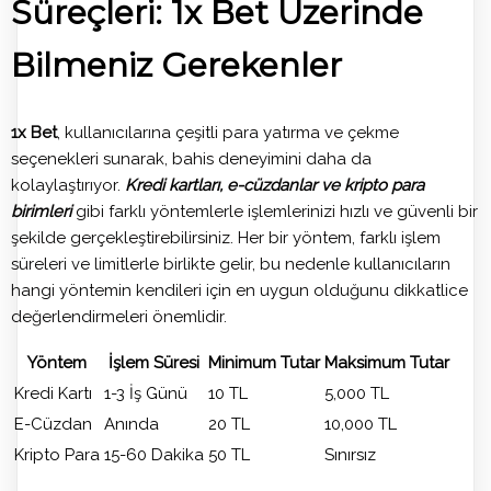
Süreçleri: 1x Bet Üzerinde
Bilmeniz Gerekenler
1x Bet
, kullanıcılarına çeşitli para yatırma ve çekme
seçenekleri sunarak, bahis deneyimini daha da
kolaylaştırıyor.
Kredi kartları, e-cüzdanlar ve kripto para
birimleri
gibi farklı yöntemlerle işlemlerinizi hızlı ve güvenli bir
şekilde gerçekleştirebilirsiniz. Her bir yöntem, farklı işlem
süreleri ve limitlerle birlikte gelir, bu nedenle kullanıcıların
hangi yöntemin kendileri için en uygun olduğunu dikkatlice
değerlendirmeleri önemlidir.
Yöntem
İşlem Süresi
Minimum Tutar
Maksimum Tutar
Kredi Kartı
1-3 İş Günü
10 TL
5,000 TL
E-Cüzdan
Anında
20 TL
10,000 TL
Kripto Para
15-60 Dakika
50 TL
Sınırsız