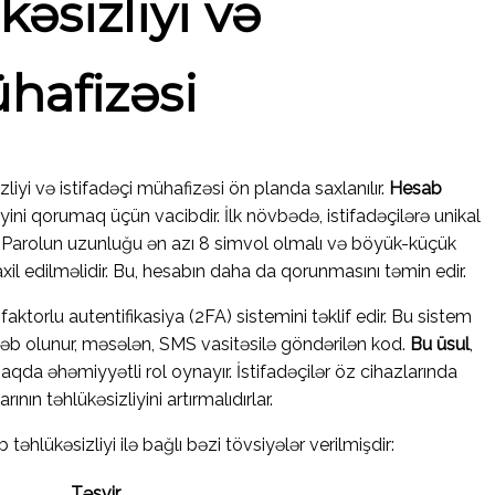
əsizliyi və
ühafizəsi
yi və istifadəçi mühafizəsi ön planda saxlanılır.
Hesab
ini qorumaq üçün vacibdir. İlk növbədə, istifadəçilərə unikal
 Parolun uzunluğu ən azı 8 simvol olmalı və böyük-küçük
axil edilməlidir. Bu, hesabın daha da qorunmasını təmin edir.
aktorlu autentifikasiya (2FA) sistemini təklif edir. Bu sistem
ələb olunur, məsələn, SMS vasitəsilə göndərilən kod.
Bu üsul
,
maqda əhəmiyyətli rol oynayır. İstifadəçilər öz cihazlarında
ının təhlükəsizliyini artırmalıdırlar.
lükəsizliyi ilə bağlı bəzi tövsiyələr verilmişdir:
Təsvir