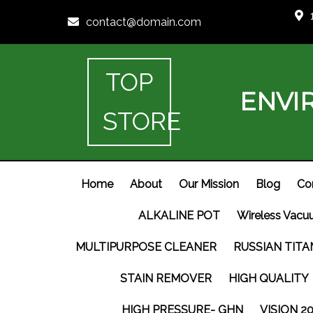
contact@domain.com
TOP
ENVI
STORE
Home
About
Our Mission
Blog
Co
ALKALINE POT
Wireless Vacu
MULTIPURPOSE CLEANER
RUSSIAN TITA
STAIN REMOVER
HIGH QUALITY
HIGH PRESSURE- GHN
VISION 2