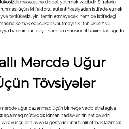
lükəsizlik
məsələsinə diqqət yetirmək vacibdir. Şifrələrin
unması üçün iki faktorlu autentifikasiyadan istifadə etmək
iyyə təhlükəsizliyini təmin etməyəcək, həm də istifadəçi
masına kömək edəcəkdir. Unutmayın ki, təhlükəsiz və
aliyyə baxımından deyil, həm də emosional baxımdan uğurlu
llı Mərcdə Uğur
çün Tövsiyələr
 mərcdə uğur qazanmaq üçün bir neçə vacib strategiya
iz
aparmaq mütləqdir. İdman hadisələrinin nəticələrini
oyunçuların əvvəlki göstəricilərini təhlil etmək lazımdır.