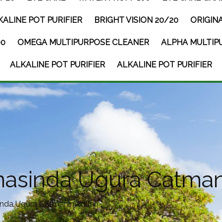
KALINE POT PURIFIER
BRIGHT VISION 20/20
ORIGIN
00
OMEGA MULTIPURPOSE CLEANER
ALPHA MULTIP
ALKALINE POT PURIFIER
ALKALINE POT PURIFIER
asinda Ugura Catmani
nda Ugura Catmanin Yollari