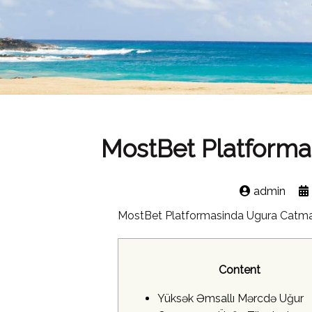
MostBet Platforma
admin
MostBet Platformasinda Ugura Catman
Content
Yüksək Əmsallı Mərcdə Uğur