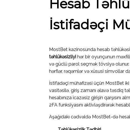
Hesab Təhlük
İstifadəçi M
MostBet kazinosunda hesab təhlükəsizli
təhlükəsizliyi
hər bir oyunçunun məxfiliy
və güclü parol seçmək tövsiyə olunur.
hərflər, rəqəmlər və xüsusi simvollar d
İstifadəçi mühafizəsi üçün MostBet iki f
vasitəsilə, giriş zamanı əlavə təsdiq t
hesabınıza icazəsiz girişin qarşısını al
2FA funksiyasını aktivləşdirərək hesablar
Aşağıdakı cədvəldə MostBet-də hesab təh
Təhlükəsizlik Tədbiri