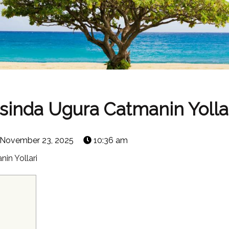
sinda Ugura Catmanin Yolla
November 23, 2025
10:36 am
in Yollari