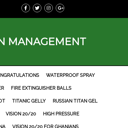
ON MANAGEMENT
NGRATULATIONS
WATERPROOF SPRAY
ER
FIRE EXTINGUISHER BALLS
OT
TITANIC GELLY
RUSSIAN TITAN GEL
VISION 20/20
HIGH PRESSURE
NA
VISION 20/20 FOR GHANIANS