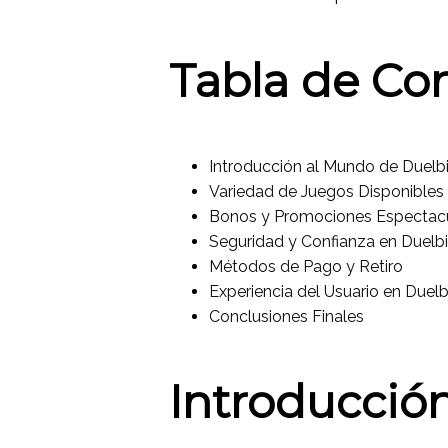
Tabla de Co
Introducción al Mundo de Duelbi
Variedad de Juegos Disponibles
Bonos y Promociones Espectac
Seguridad y Confianza en Duelbi
Métodos de Pago y Retiro
Experiencia del Usuario en Duelb
Conclusiones Finales
Introducció