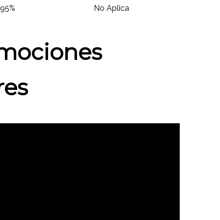
95%
No Aplica
omociones
res