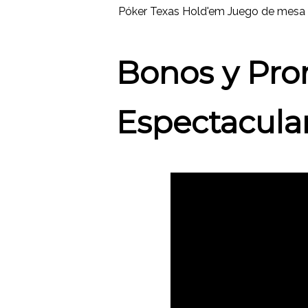
Póker Texas Hold'em
Juego de mesa
Bonos y Pr
Espectacula