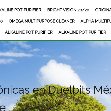
KALINE POT PURIFIER
BRIGHT VISION 20/20
ORIGIN
00
OMEGA MULTIPURPOSE CLEANER
ALPHA MULTIP
ALKALINE POT PURIFIER
ALKALINE POT PURIFIER
ónicas en Duelbits Mé
te