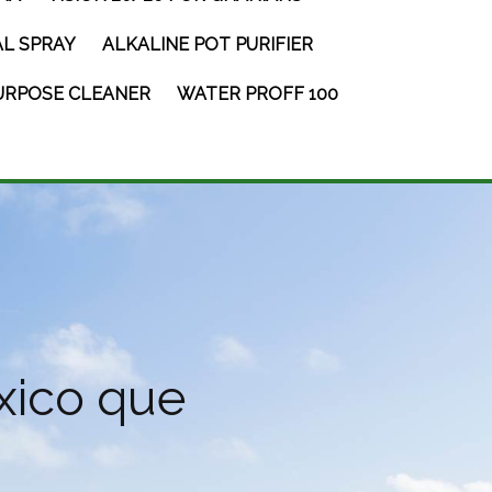
AL SPRAY
ALKALINE POT PURIFIER
URPOSE CLEANER
WATER PROFF 100
xico que