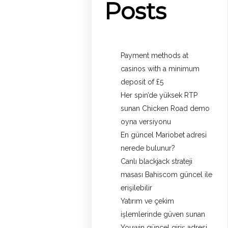
Posts
Payment methods at
casinos with a minimum
deposit of £5
Her spin’de yüksek RTP
sunan Chicken Road demo
oyna versiyonu
En güncel Mariobet adresi
nerede bulunur?
Canlı blackjack strateji
masası Bahiscom güncel ile
erişilebilir
Yatırım ve çekim
işlemlerinde güven sunan
Youwin güncel giriş adresi