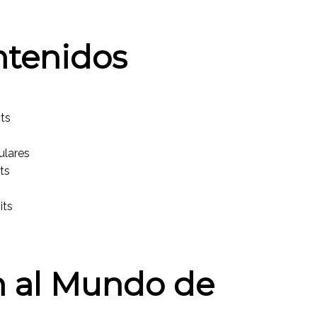
ntenidos
ts
ulares
ts
its
n al Mundo de