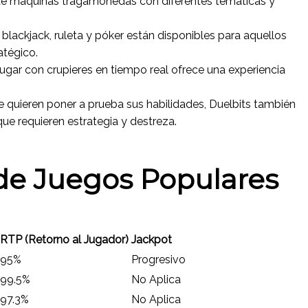
e máquinas tragamonedas con diferentes temáticas y
lackjack, ruleta y póker están disponibles para aquellos
atégico.
ugar con crupieres en tiempo real ofrece una experiencia
e quieren poner a prueba sus habilidades, Duelbits también
ue requieren estrategia y destreza.
de Juegos Populares
RTP (Retorno al Jugador)
Jackpot
95%
Progresivo
99.5%
No Aplica
97.3%
No Aplica