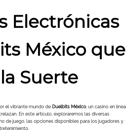
s Electrónicas
its México que
la Suerte
por el vibrante mundo de
Duelbits México
, un casino en línea
trelazan. En este artículo, exploraremos las diversas
ino de juego, las opciones disponibles para los jugadores y
retenimiento.