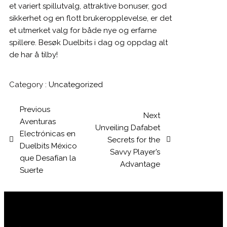
et variert spillutvalg, attraktive bonuser, god
sikkerhet og en flott brukeropplevelse, er det
et utmerket valg for både nye og erfarne
spillere. Besøk Duelbits i dag og oppdag alt
de har å tilby!
Category :
Uncategorized
Previous
Next
Aventuras
Unveiling Dafabet
Electrónicas en
Secrets for the
Duelbits México
Savvy Player’s
que Desafían la
Advantage
Suerte