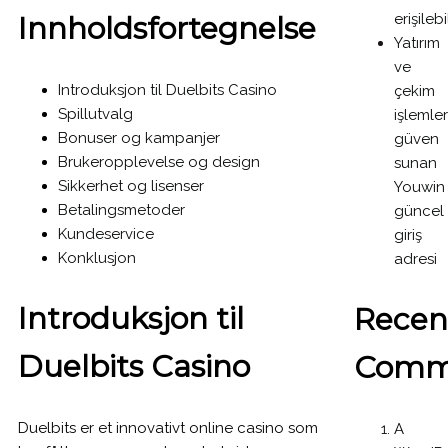
erişilebil
Innholdsfortegnelse
Yatırım
ve
Introduksjon til Duelbits Casino
çekim
Spillutvalg
işlemle
Bonuser og kampanjer
güven
Brukeropplevelse og design
sunan
Sikkerhet og lisenser
Youwin
Betalingsmetoder
güncel
Kundeservice
giriş
Konklusjon
adresi
Introduksjon til
Recen
Duelbits Casino
Comm
Duelbits er et innovativt online casino som
A