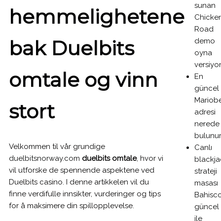
sunan
hemmelighetene
Chicke
Road
bak Duelbits
demo
oyna
versiyo
omtale og vinn
En
güncel
Mariob
stort
adresi
nerede
bulunur
Velkommen til vår grundige
Canlı
duelbitsnorway.com
duelbits omtale
, hvor vi
blackja
vil utforske de spennende aspektene ved
strateji
Duelbits casino. I denne artikkelen vil du
masası
finne verdifulle innsikter, vurderinger og tips
Bahisc
for å maksimere din spillopplevelse.
güncel
ile