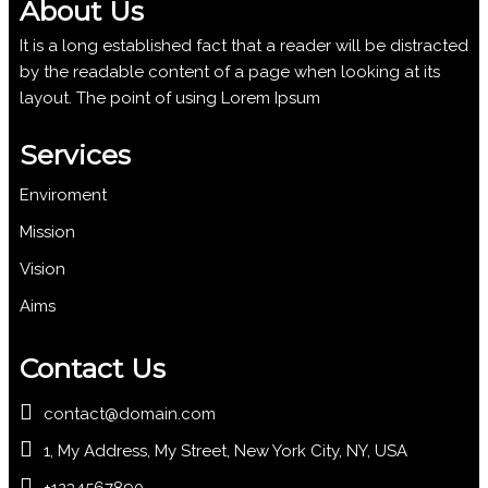
About Us
It is a long established fact that a reader will be distracted
by the readable content of a page when looking at its
layout. The point of using Lorem Ipsum
Services
Enviroment
Mission
Vision
Aims
Contact Us
contact@domain.com
1, My Address, My Street, New York City, NY, USA
+1234567890