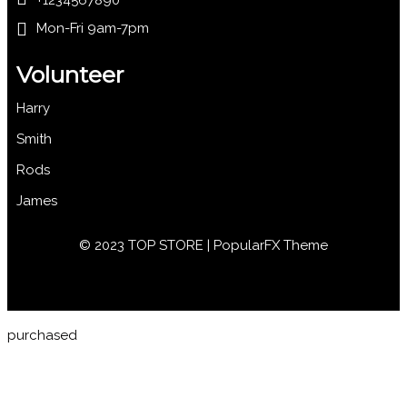
Mon-Fri 9am-7pm
Volunteer
Harry
Smith
Rods
James
© 2023 TOP STORE |
PopularFX Theme
purchased