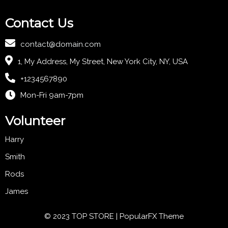
Contact Us
contact@domain.com
1, My Address, My Street, New York City, NY, USA
+1234567890
Mon-Fri 9am-7pm
Volunteer
Harry
Smith
Rods
James
© 2023 TOP STORE |
PopularFX Theme