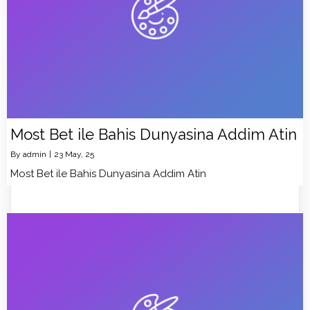
Most Bet ile Bahis Dunyasina Addim Atin
By
admin
|
23
May, 25
Most Bet ile Bahis Dunyasina Addim Atin