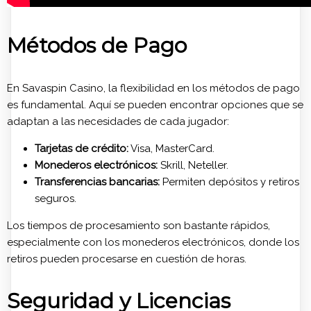
Métodos de Pago
En Savaspin Casino, la flexibilidad en los métodos de pago
es fundamental. Aquí se pueden encontrar opciones que se
adaptan a las necesidades de cada jugador:
Tarjetas de crédito:
Visa, MasterCard.
Monederos electrónicos:
Skrill, Neteller.
Transferencias bancarias:
Permiten depósitos y retiros
seguros.
Los tiempos de procesamiento son bastante rápidos,
especialmente con los monederos electrónicos, donde los
retiros pueden procesarse en cuestión de horas.
Seguridad y Licencias