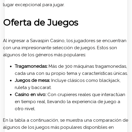
lugar excepcional para jugar.
Oferta de Juegos
Al ingresar a Savaspin Casino, los jugadores se encuentran
con una impresionante selección de juegos. Estos son
algunos de los géneros más populares:
Tragamonedas:
Más de 300 máquinas tragamonedas,
cada una con su propio tema y características únicas.
Juegos de mesa:
Incluye clásicos como blackjack,
ruleta y baccarat.
Casino en vivo:
Con crupieres reales que interactúan
en tiempo real, llevando la experiencia de juego a
otro nivel.
En la tabla a continuación, se muestra una comparación de
algunos de los juegos más populares disponibles en