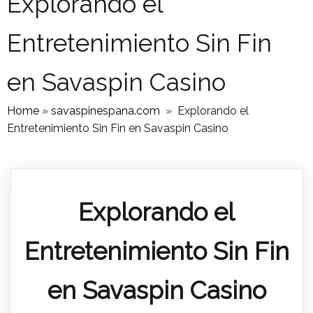
Explorando el
Entretenimiento Sin Fin
en Savaspin Casino
Home
»
savaspinespana.com
»
Explorando el
Entretenimiento Sin Fin en Savaspin Casino
Explorando el
Entretenimiento Sin Fin
en Savaspin Casino