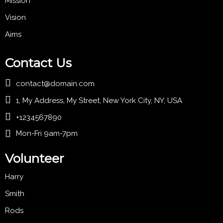
Mission
Vision
Aims
Contact Us
contact@domain.com
1, My Address, My Street, New York City, NY, USA
+1234567890
Mon-Fri 9am-7pm
Volunteer
Harry
Smith
Rods