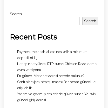
Search
Search
Recent Posts
Payment methods at casinos with a minimum
deposit of £5
Her spin’de yüksek RTP sunan Chicken Road demo
oyna versiyonu
En güncel Mariobet adresi nerede bulunur?
Canlı blackjack strateji masası Bahiscom güncel ile
erişilebilir
Yatırım ve çekim işlemlerinde güven sunan Youwin
güncel giriş adresi