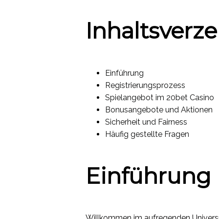
Inhaltsverze
Einführung
Registrierungsprozess
Spielangebot im 20bet Casino
Bonusangebote und Aktionen
Sicherheit und Fairness
Häufig gestellte Fragen
Einführung
Willkommen im aufregenden Universu