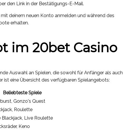
ber den Link in der Bestätigungs-E-Mail.
ch mit deinem neuen Konto anmelden und während des
bote erhalten.
t im 20bet Casino
nde Auswahl an Spielen, die sowohl für Anfänger als auch
Hier ist eine Übersicht des verfügbaren Spielangebots:
Beliebteste Spiele
rburst, Gonzo's Quest
ckjack, Roulette
e Blackjack, Live Roulette
cksräder, Keno