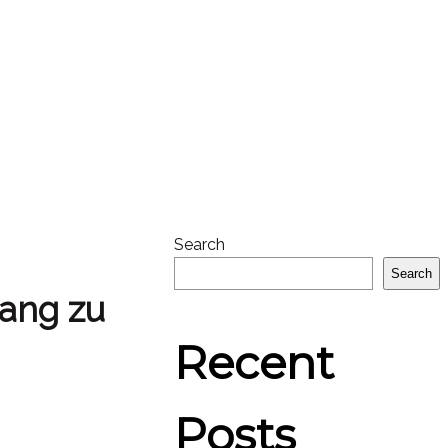
Search
Search
gang zu
Recent
Posts