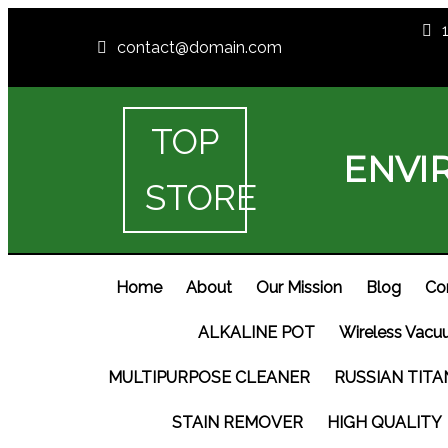
contact@domain.com
TOP
ENVI
STORE
Home
About
Our Mission
Blog
Co
ALKALINE POT
Wireless Vacu
MULTIPURPOSE CLEANER
RUSSIAN TITA
STAIN REMOVER
HIGH QUALITY