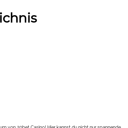
ichnis
m von 20bet Casino! Hier kannst du nicht nur spannende