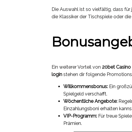
Die Auswahl ist so vielfältig, dass f
die Klassiker der Tischspiele oder di
Bonusangeb
Ein weiterer Vorteil von
20bet Casino
login
stehen dir folgende Promotions
Willkommensbonus:
Ein großzüg
Spielgeld verschafft.
Wöchentliche Angebote:
Regelm
Einzahlungsboni erhalten kanns
VIP-Programm:
Für treue Spiele
Prämien.