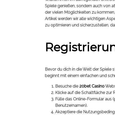
Spiele genießen, sondern auch von a
der vielen Möglichkeiten zu kommen
Artikel werden wir alle wichtigen Asp
zu optimieren und sicherzustellen, 
Registrieru
Bevor du dich in die Welt der Spiele s
beginnt mit einem einfachen und schne
Besuche die
20bet Casino
Webs
Klicke auf die Schaltfläche zur 
Fülle das Online-Formular aus 
Benutzernamen).
Akzeptiere die Nutzungsbeding