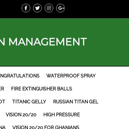
ON MANAGEMENT
NGRATULATIONS
WATERPROOF SPRAY
ER
FIRE EXTINGUISHER BALLS
OT
TITANIC GELLY
RUSSIAN TITAN GEL
VISION 20/20
HIGH PRESSURE
NA
VISION 20/20 FOR GHANIANS