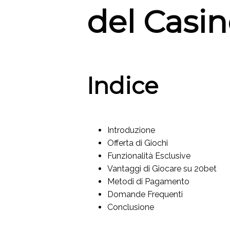
del Casi
Indice
Introduzione
Offerta di Giochi
Funzionalità Esclusive
Vantaggi di Giocare su 20bet
Metodi di Pagamento
Domande Frequenti
Conclusione