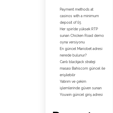
Payment methods at
casinos with a minimum
deposit of £5
Her spin’de yüksek RTP
sunan Chicken Road demo
oyna versiyonu
En güncel Mariobet adresi
nerede bulunur?
Canlı blackjack strateji
masası Bahiscom güncel ile
erişilebilir
Yatırım ve çekim
işlemlerinde güven sunan
Youwin güncel giriş adresi