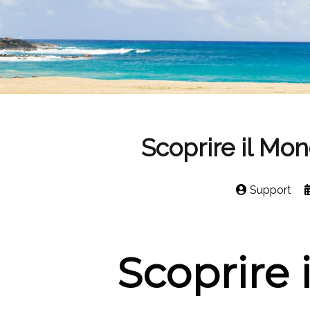
Scoprire il Mo
Support
Scoprire 