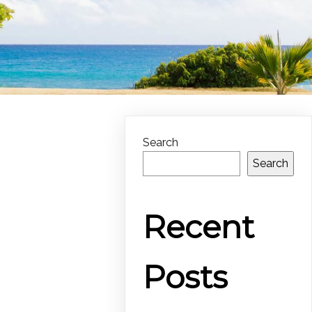
Search
Search
Recent
Posts