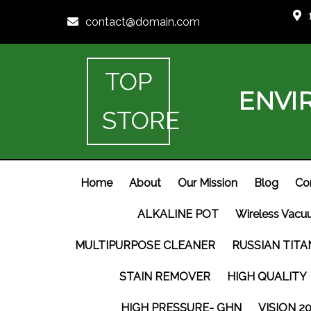
contact@domain.com
TOP
ENVI
STORE
Home
About
Our Mission
Blog
Co
ALKALINE POT
Wireless Vacu
MULTIPURPOSE CLEANER
RUSSIAN TITA
STAIN REMOVER
HIGH QUALITY
HIGH PRESSURE- GHN
VISION 2