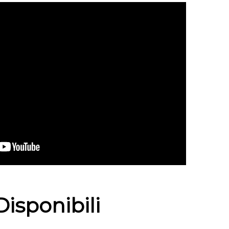
Disponibili