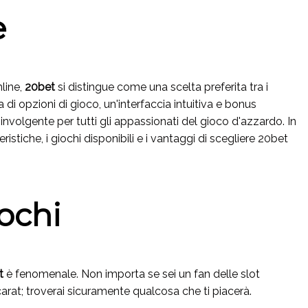
e
line,
20bet
si distingue come una scelta preferita tra i
di opzioni di gioco, un'interfaccia intuitiva e bonus
oinvolgente per tutti gli appassionati del gioco d'azzardo. In
istiche, i giochi disponibili e i vantaggi di scegliere 20bet
iochi
t
è fenomenale. Non importa se sei un fan delle slot
carat; troverai sicuramente qualcosa che ti piacerà.