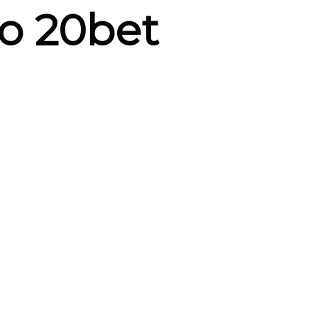
no 20bet